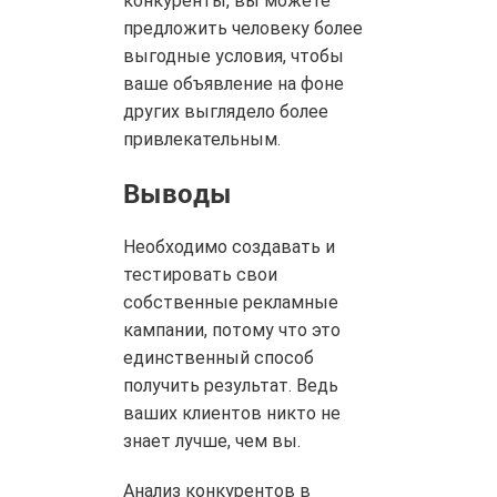
конкуренты, вы можете
предложить человеку более
выгодные условия, чтобы
ваше объявление на фоне
других выглядело более
привлекательным.
Выводы
Необходимо создавать и
тестировать свои
собственные рекламные
кампании, потому что это
единственный способ
получить результат. Ведь
ваших клиентов никто не
знает лучше, чем вы.
Анализ конкурентов в