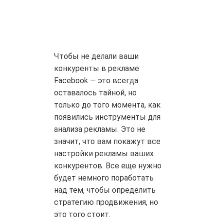
Чтобы не делали ваши
конкуренты в рекламе
Facebook — это всегда
оставалось тайной, но
только до того момента, как
появились инструменты для
анализа рекламы. Это не
значит, что вам покажут все
настройки рекламы ваших
конкурентов. Все еще нужно
будет немного поработать
над тем, чтобы определить
стратегию продвижения, но
это того стоит.