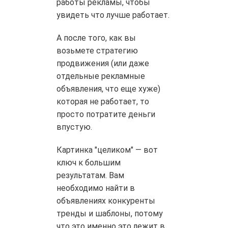
работы рекламы, чтобы
увидеть что лучше работает.
А после того, как вы
возьмете стратегию
продвижения (или даже
отдельные рекламные
объявления, что еще хуже)
которая не работает, то
просто потратите деньги
впустую.
Картинка "целиком" — вот
ключ к большим
результатам. Вам
необходимо найти в
объявлениях конкуренты
тренды и шаблоны, потому
что это именно это лежит в