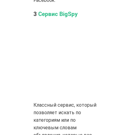
Facebook.
3
Сервис BigSpy
Классный сервис, который
позволяет искать по
категориям или по
ключевым словам