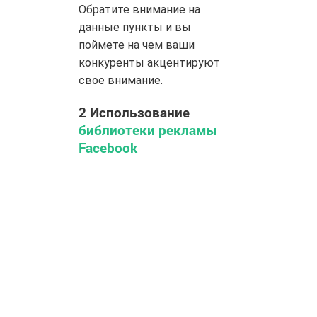
Обратите внимание на
данные пункты и вы
поймете на чем ваши
конкуренты акцентируют
свое внимание.
2
Использование
библиотеки рекламы
Facebook