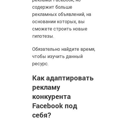
содержит больше
рекламных объявлений, на
основании которых, вы
сможете строить новые
гипотезы.
Обязательно найдите время,
чтобы изучить данный
ресурс.
Как адаптировать
рекламу
конкурента
Facebook под
себя?