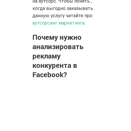
на аутсорс. Чтобы понять ,
когда выгодно заказывать
данную услугу читайте про
аутсорсинг маркетинга
.
Почему нужно
анализировать
рекламу
конкурента в
Facebook?