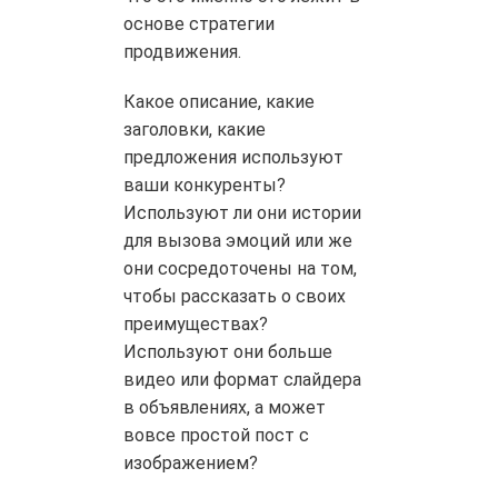
основе стратегии
продвижения.
Какое описание, какие
заголовки, какие
предложения используют
ваши конкуренты?
Используют ли они истории
для вызова эмоций или же
они сосредоточены на том,
чтобы рассказать о своих
преимуществах?
Используют они больше
видео или формат слайдера
в объявлениях, а может
вовсе простой пост с
изображением?