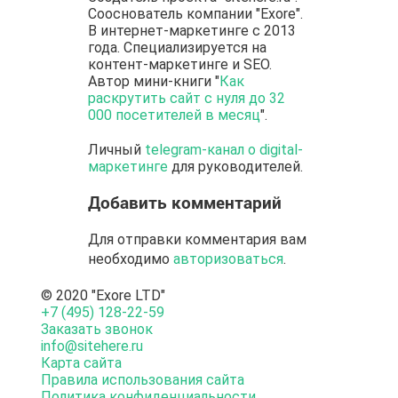
Сооснователь компании "Exore".
В интернет-маркетинге с 2013
года. Специализируется на
контент-маркетинге и SEO.
Автор мини-книги "
Как
раскрутить сайт с нуля до 32
000 посетителей в месяц
".
Личный
telegram-канал о digital-
маркетинге
для руководителей.
Добавить комментарий
Для отправки комментария вам
необходимо
авторизоваться
.
© 2020 "Exore LTD"
+7 (495) 128-22-59
Заказать звонок
info@sitehere.ru
Карта сайта
Правила использования сайта
Политика конфиденциальности