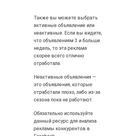
Также вы можете выбрать
активные объявление или
неактивные. Если вы видите,
что объявлениям 3 и больше
недель, то эта реклама
скорее всего отлично
отработала.
Неактивные объявления —
это объявления, которые
отработали плохо, либо из-за
сезона пока не работают.
Обязательно используйте
данный ресурс для анализа
рекламы конкурентов в