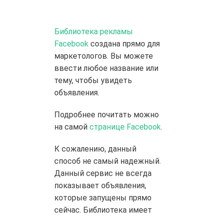
Библиотека рекламы
Facebook
создана прямо для
маркетологов. Вы можете
ввести любое название или
тему, чтобы увидеть
объявления.
Подробнее почитать можно
на самой
странице Facebook
.
К сожалению, данный
способ не самый надежный.
Данный сервис не всегда
показывает объявления,
которые запущены прямо
сейчас. Библиотека имеет