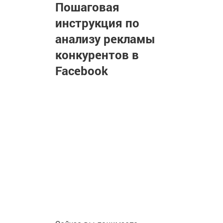
Пошаговая
инструкция по
анализу рекламы
конкурентов в
Facebook