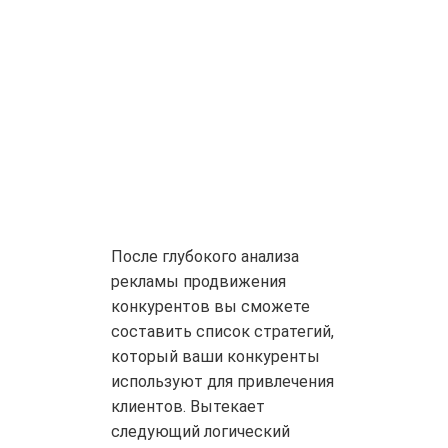
После глубокого анализа
рекламы продвижения
конкурентов вы сможете
составить список стратегий,
который ваши конкуренты
используют для привлечения
клиентов. Вытекает
следующий логический