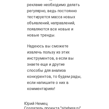
рекламе необходимо делать
регулярно, ведь постоянно
тестируется масса новых
объявлений, направлений,
появляются все новые и
новые тренды.
Надеюсь вы сможете
извлечь пользу из этих
инструментов, а если вы
знаете еще и другие
способы для анализа
конкурентов, то будем рады,
если напишите о них в
комментариях!
Юрий Немец
Создатель проекта "sitehere.ru".