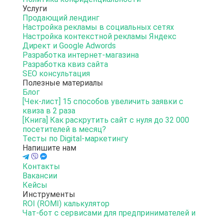
Услуги
Продающий лендинг
Настройка рекламы в социальных сетях
Настройка контекстной рекламы Яндекс
Директ и Google Adwords
Разработка интернет-магазина
Разработка квиз сайта
SEO консультация
Полезные материалы
Блог
[Чек-лист] 15 способов увеличить заявки с
квиза в 2 раза
[Книга] Как раскрутить сайт с нуля до 32 000
посетителей в месяц?
Тесты по Digital-маркетингу
Напишите нам
Контакты
Вакансии
Кейсы
Инструменты
ROI (ROMI) калькулятор
Чат-бот с сервисами для предпринимателей и