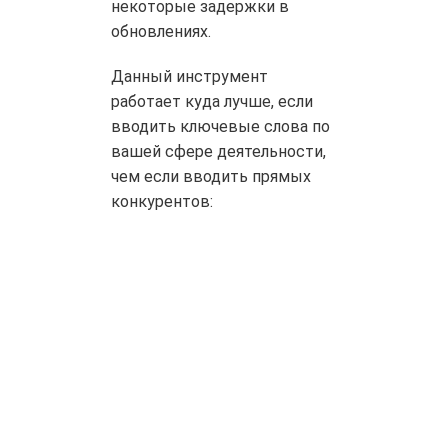
некоторые задержки в
обновлениях.
Данный инструмент
работает куда лучше, если
вводить ключевые слова по
вашей сфере деятельности,
чем если вводить прямых
конкурентов: