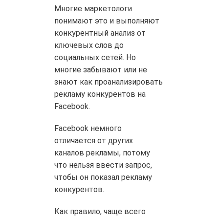
Многие маркетологи
понимают это и выполняют
конкурентный анализ от
ключевых слов до
социальных сетей. Но
многие забывают или не
знают как проанализировать
рекламу конкурентов на
Facebook.
Facebook немного
отличается от других
каналов рекламы, потому
что нельзя ввести запрос,
чтобы он показал рекламу
конкурентов.
Как правило, чаще всего