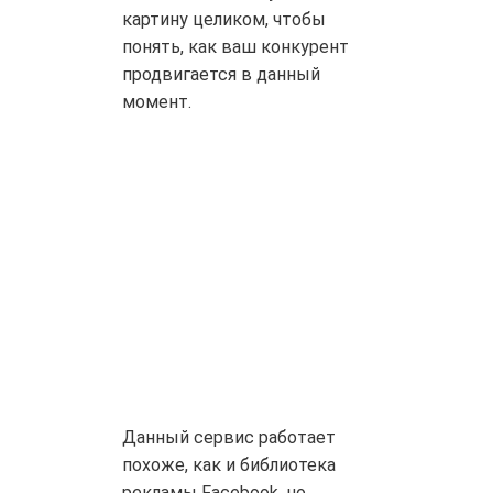
картину целиком, чтобы
понять, как ваш конкурент
продвигается в данный
момент.
Данный сервис работает
похоже, как и библиотека
рекламы Facebook, но