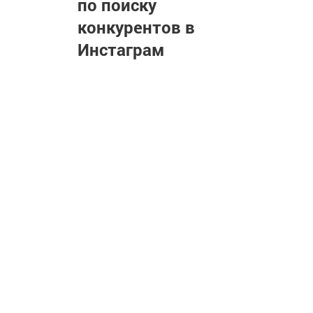
по поиску
конкурентов в
Инстаграм