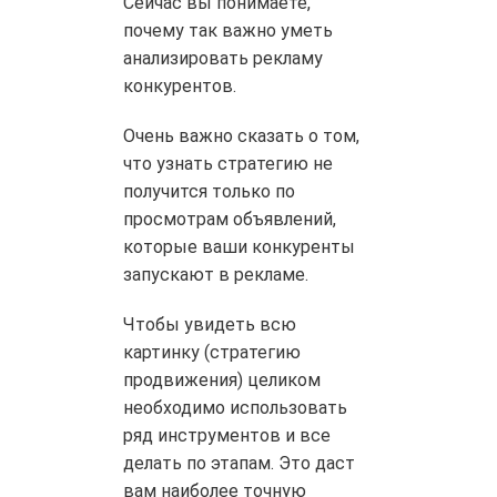
Сейчас вы понимаете,
почему так важно уметь
анализировать рекламу
конкурентов.
Очень важно сказать о том,
что узнать стратегию не
получится только по
просмотрам объявлений,
которые ваши конкуренты
запускают в рекламе.
Чтобы увидеть всю
картинку (стратегию
продвижения) целиком
необходимо использовать
ряд инструментов и все
делать по этапам. Это даст
вам наиболее точную