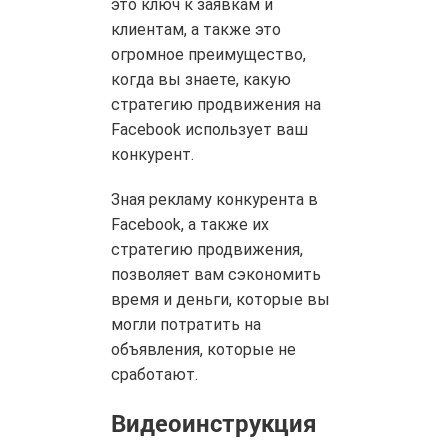
это ключ к заявкам и
клиентам, а также это
огромное преимущество,
когда вы знаете, какую
стратегию продвижения на
Facebook использует ваш
конкурент.
Зная рекламу конкурента в
Facebook, а также их
стратегию продвижения,
позволяет вам сэкономить
время и деньги, которые вы
могли потратить на
объявления, которые не
сработают.
Видеоинструкция