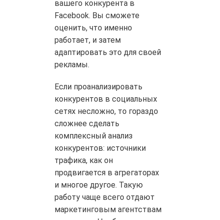
вашего конкурента в
Facebook. Вы сможете
оценить, что именно
работает, и затем
адаптировать это для своей
рекламы.
Если проанализировать
конкурентов в социальных
сетях несложно, то гораздо
сложнее сделать
комплексный анализ
конкурентов: источники
трафика, как он
продвигается в агрегаторах
и многое другое. Такую
работу чаще всего отдают
маркетинговым агентствам