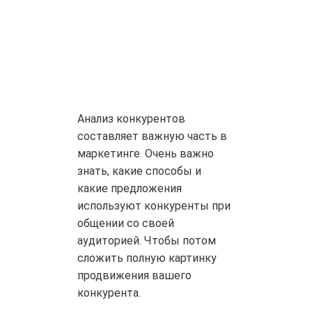
Анализ конкурентов
составляет важную часть в
маркетинге. Очень важно
знать, какие способы и
какие предложения
используют конкуренты при
общении со своей
аудиторией. Чтобы потом
сложить полную картинку
продвижения вашего
конкурента.