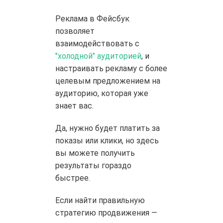
Реклама в Фейсбук
позволяет
взаимодействовать с
"холодной" аудиторией
, и
настраивать рекламу с более
целевым предложением на
аудиторию, которая уже
знает вас.
Да, нужно будет платить за
показы или клики, но здесь
вы можете получить
результаты гораздо
быстрее.
Если найти правильную
стратегию продвижения —