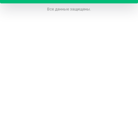
Все данные защищены.