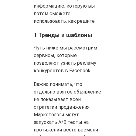
информацию, которую вы
потом сможете
использовать, как решите.
1
Тренды и шаблоны
Чуть ниже мы рассмотрим
сервисы, которые
позволяют узнать рекламу
конкурентов в Facebook.
Важно понимать, что
отдельно взятое объявление
не показывает всей
стратегии продвижения.
Маркетологи могут
запускать A/B тесты на
протяжении всего времени