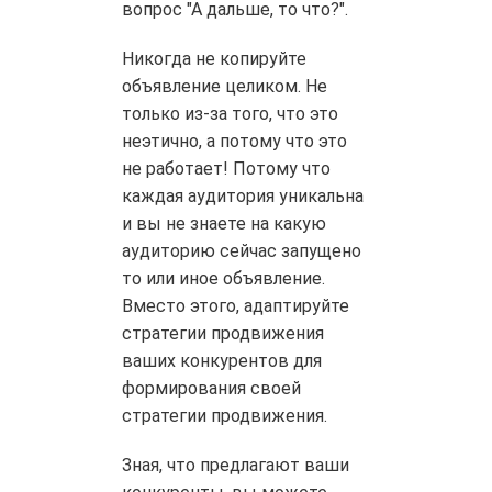
вопрос "А дальше, то что?".
Никогда
не копируйте
объявление целиком. Не
только из-за того, что это
неэтично, а потому что это
не работает! Потому что
каждая аудитория уникальна
и вы не знаете на какую
аудиторию сейчас запущено
то или иное объявление.
Вместо этого, адаптируйте
стратегии продвижения
ваших конкурентов для
формирования своей
стратегии продвижения.
Зная, что предлагают ваши