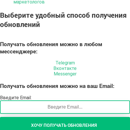
маркетологов
Выберите удобный способ получения
обновлений
Получать обновления можно
в любом
мессенджере
:
Telegram
Вконтакте
Messenger
Получать обновления
можно на ваш
Email
:
Введите Email:
ХОЧУ ПОЛУЧАТЬ ОБНОВЛЕНИЯ