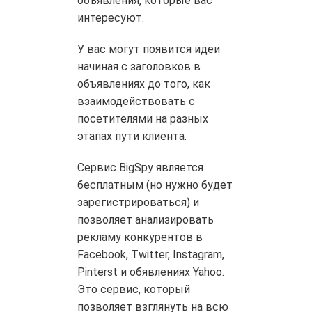
объявления, которые вас
интересуют.
У вас могут появится идеи
начиная с заголовков в
объявлениях до того, как
взаимодействовать с
посетителями на разных
этапах пути клиента.
Сервис BigSpy является
бесплатным (но нужно будет
зарегистрироваться) и
позволяет анализировать
рекламу конкурентов в
Facebook, Twitter, Instagram,
Pinterst и обявлениях Yahoo.
Это сервис, который
позволяет взглянуть на всю