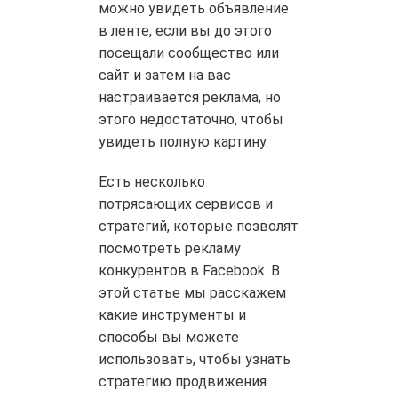
можно увидеть объявление
в ленте, если вы до этого
посещали сообщество или
сайт и затем на вас
настраивается реклама, но
этого недостаточно, чтобы
увидеть полную картину.
Есть несколько
потрясающих сервисов и
стратегий, которые позволят
посмотреть рекламу
конкурентов в Facebook. В
этой статье мы расскажем
какие инструменты и
способы вы можете
использовать, чтобы узнать
стратегию продвижения