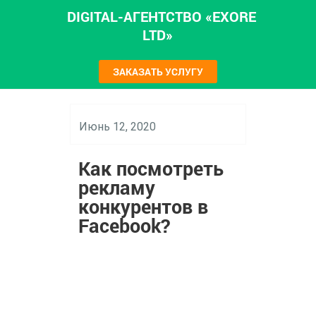
DIGITAL-АГЕНТСТВО «EXORE
LTD»
ЗАКАЗАТЬ УСЛУГУ
Июнь 12, 2020
Как посмотреть
рекламу
конкурентов в
Facebook?