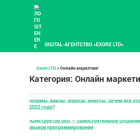
DIGITAL-АГЕНТСТВО «EXORE LTD»
Exore LTD
»
Онлайн маркетинг
Категория: Онлайн маркети