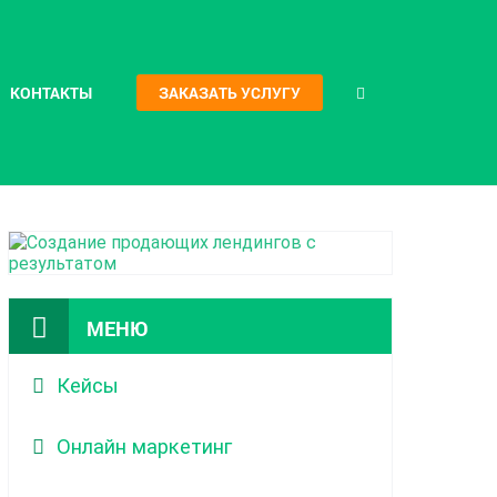
КОНТАКТЫ
ЗАКАЗАТЬ УСЛУГУ
МЕНЮ
Кейсы
Онлайн маркетинг