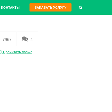
КОНТАКТЫ
ЗАКАЗАТЬ УСЛУГУ
7967
4
Прочитать позже