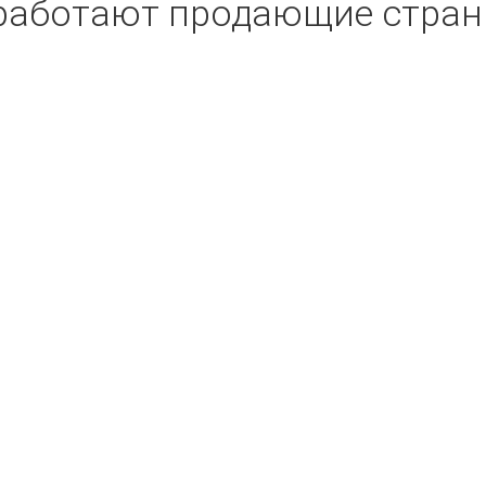
работают продающие стра