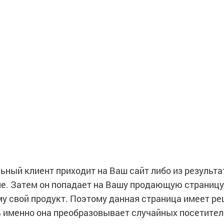
ный клиент приходит на Ваш сайт либо из результа
ме. Затем он попадает на Вашу продающую страницу,
му свой продукт. Поэтому данная страница имеет 
ь именно она преобразовывает случайных посетител