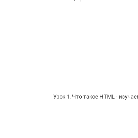
Урок 1. Что такое HTML - изуча