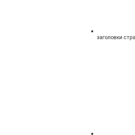
заголовки стр