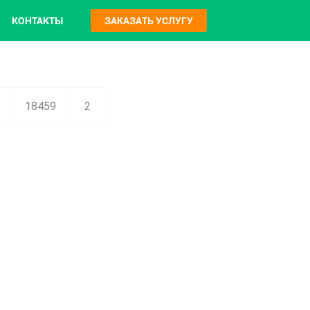
КОНТАКТЫ
ЗАКАЗАТЬ УСЛУГУ
18459
2