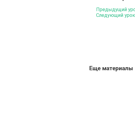
Предыдущий ур
Следующий урок
Еще материалы 