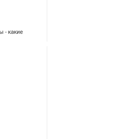
ы - какие