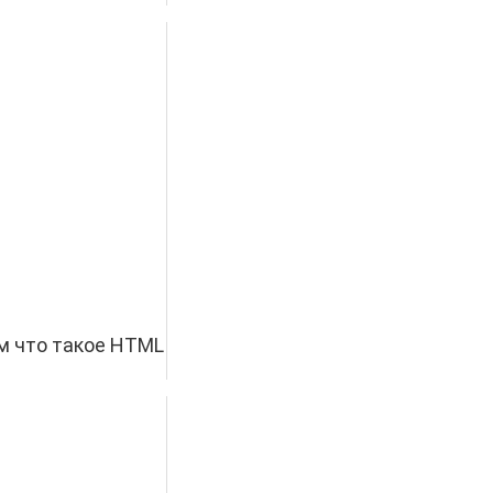
ем что такое HTML