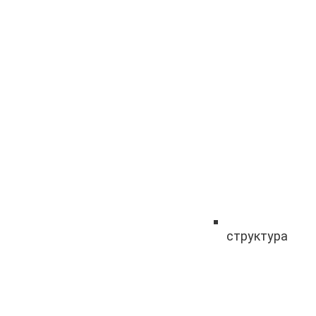
структура