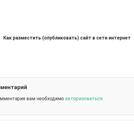
Как разместить (опубликовать) сайт в сети интернет
мментарий
омментария вам необходимо
авторизоваться
.