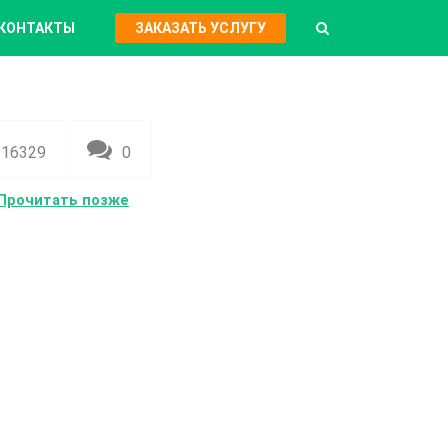
КОНТАКТЫ
ЗАКАЗАТЬ УСЛУГУ
16329
0
Прочитать позже