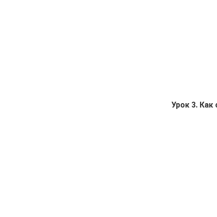
Урок 3. Как