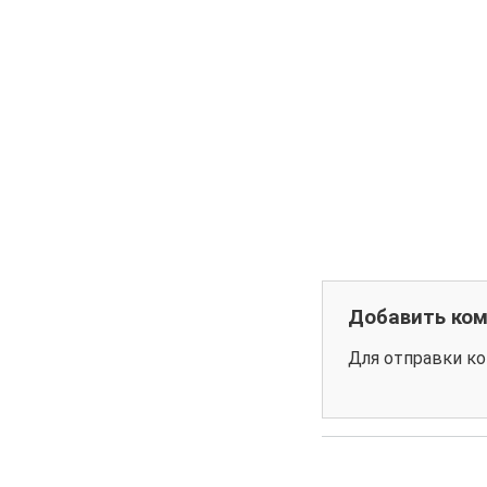
Добавить ко
Для отправки к