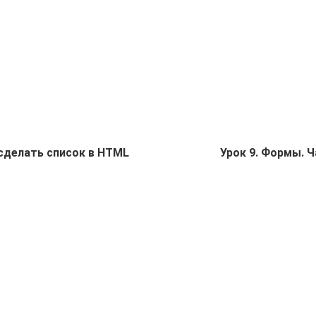
 сделать список в HTML
Урок 9. Формы. Ч