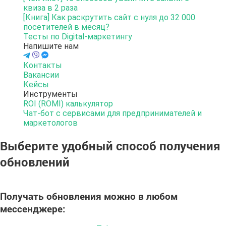
квиза в 2 раза
[Книга] Как раскрутить сайт с нуля до 32 000
посетителей в месяц?
Тесты по Digital-маркетингу
Напишите нам
Контакты
Вакансии
Кейсы
Инструменты
ROI (ROMI) калькулятор
Чат-бот с сервисами для предпринимателей и
маркетологов
Выберите удобный способ получения
обновлений
Получать обновления можно
в любом
мессенджере
: