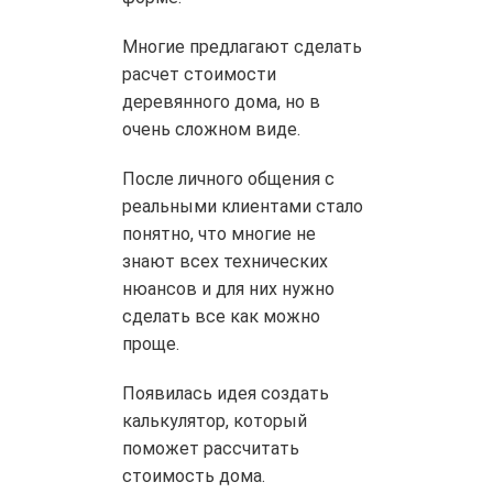
Многие предлагают сделать
расчет стоимости
деревянного дома, но в
очень сложном виде.
После личного общения с
реальными клиентами стало
понятно, что многие не
знают всех технических
нюансов и для них нужно
сделать все как можно
проще.
Появилась идея создать
калькулятор, который
поможет рассчитать
стоимость дома.