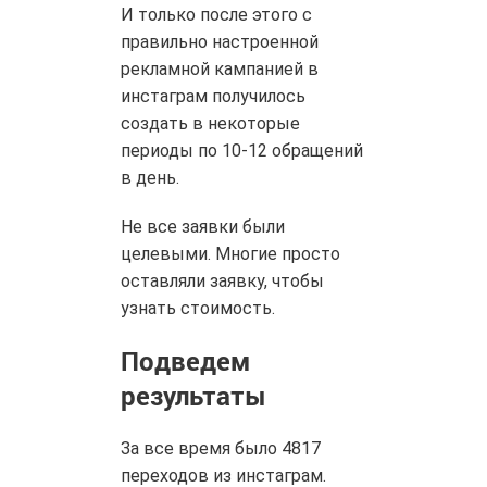
И только после этого с
правильно настроенной
рекламной кампанией в
инстаграм получилось
создать в некоторые
периоды по 10-12 обращений
в день.
Не все заявки были
целевыми. Многие просто
оставляли заявку, чтобы
узнать стоимость.
Подведем
результаты
За все время было
4817
переходов
из инстаграм.