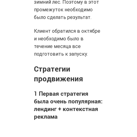
зимний лес. Поэтому в этот
промежуток необходимо
было сделать результат.
Клиент обратился в октябре
и необходимо было в
течение месяца все
подготовить к запуску.
Стратегии
продвижения
1
Первая стратегия
была очень популярная:
лендинг + контекстная
реклама