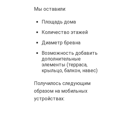
Мы оставили:
Площадь дома
Количество этажей
Диаметр бревна
Возможность добавить
дополнительные
элементы (терраса,
крыльцо, балкон, навес)
Получилось следующим
образом на мобильных
устройствах: