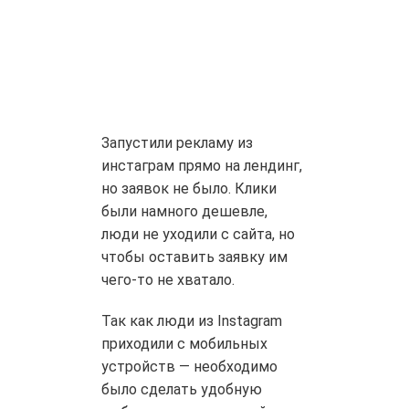
Запустили рекламу из
инстаграм прямо на лендинг,
но заявок не было. Клики
были намного дешевле,
люди не уходили с сайта, но
чтобы оставить заявку им
чего-то не хватало.
Так как люди из Instagram
приходили с мобильных
устройств — необходимо
было сделать удобную