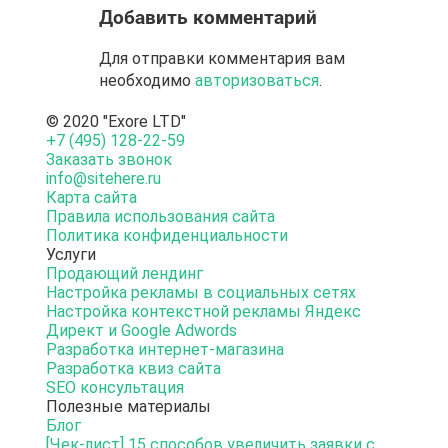
Добавить комментарий
Для отправки комментария вам
необходимо
авторизоваться
.
© 2020 "Exore LTD"
+7 (495) 128-22-59
Заказать звонок
info@sitehere.ru
Карта сайта
Правила использования сайта
Политика конфиденциальности
Услуги
Продающий лендинг
Настройка рекламы в социальных сетях
Настройка контекстной рекламы Яндекс
Директ и Google Adwords
Разработка интернет-магазина
Разработка квиз сайта
SEO консультация
Полезные материалы
Блог
[Чек-лист] 15 способов увеличить заявки с