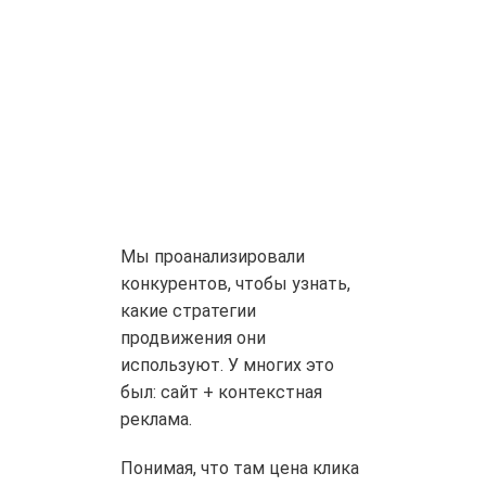
Мы проанализировали
конкурентов, чтобы узнать,
какие стратегии
продвижения они
используют. У многих это
был: сайт + контекстная
реклама.
Понимая, что там цена клика