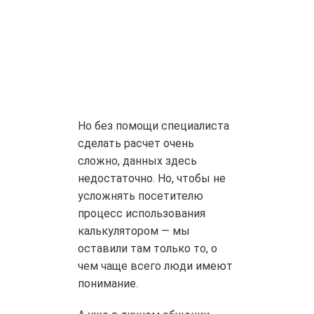
Но без помощи специалиста
сделать расчет очень
сложно, данных здесь
недостаточно. Но, чтобы не
усложнять посетителю
процесс использования
калькулятором — мы
оставили там только то, о
чем чаще всего люди имеют
понимание.