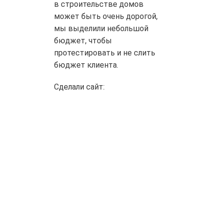
в строительстве домов
может быть очень дорогой,
мы выделили небольшой
бюджет, чтобы
протестировать и не слить
бюджет клиента.
Сделали сайт: