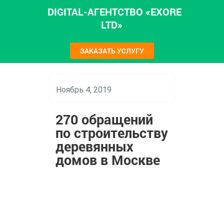
DIGITAL-АГЕНТСТВО «EXORE
LTD»
ЗАКАЗАТЬ УСЛУГУ
Ноябрь 4, 2019
270 обращений
по строительству
деревянных
домов в Москве