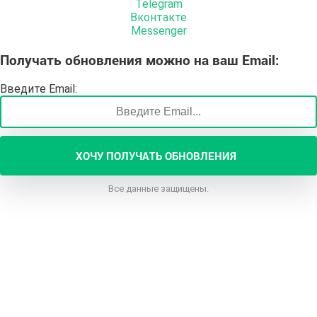
Telegram
Вконтакте
Messenger
Получать обновления
можно на ваш
Email
:
Введите Email:
ХОЧУ ПОЛУЧАТЬ ОБНОВЛЕНИЯ
Все данные защищены.