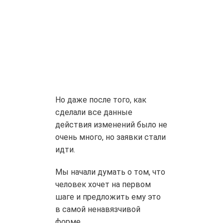
Но даже после того, как
сделали все данные
действия изменений было не
очень много, но заявки стали
идти.
Мы начали думать о том, что
человек хочет на первом
шаге и предложить ему это
в самой ненавязчивой
форме.