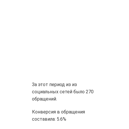
За этот период из из
социальных сетей было
270
обращений
.
Конверсия в обращения
составила:
5.6%