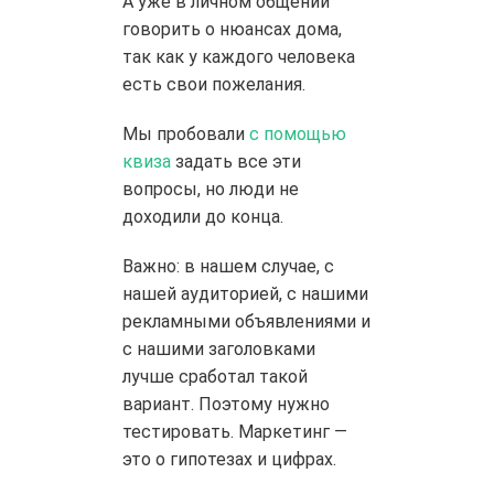
А уже в личном общении
говорить о нюансах дома,
так как у каждого человека
есть свои пожелания.
Мы пробовали
с помощью
квиза
задать все эти
вопросы, но люди не
доходили до конца.
Важно:
в нашем случае, с
нашей аудиторией, с нашими
рекламными объявлениями и
с нашими заголовками
лучше сработал такой
вариант. Поэтому нужно
тестировать. Маркетинг —
это о гипотезах и цифрах.