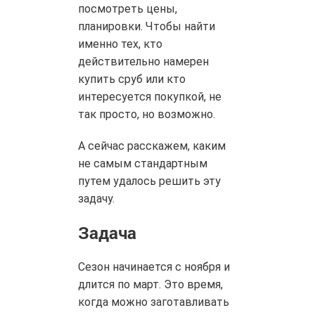
посмотреть цены,
планировки. Чтобы найти
именно тех, кто
действительно намерен
купить сруб или кто
интересуется покупкой, не
так просто, но возможно.
А сейчас расскажем, каким
не самым стандартным
путем удалось решить эту
задачу.
Задача
Cезон начинается с ноября и
длится по март. Это время,
когда можно заготавливать