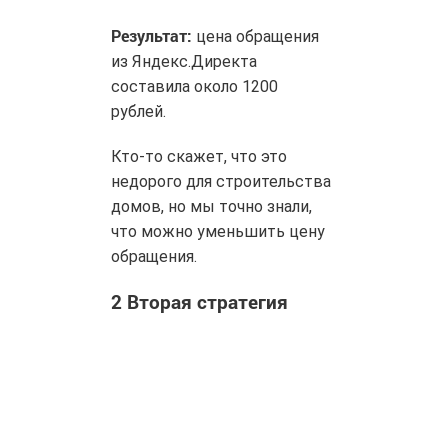
Результат:
цена обращения
из Яндекс.Директа
составила около 1200
рублей.
Кто-то скажет, что это
недорого для строительства
домов, но мы точно знали,
что можно уменьшить цену
обращения.
2
Вторая стратегия