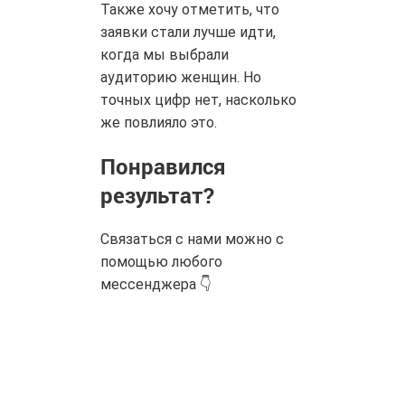
Также хочу отметить, что
заявки стали лучше идти,
когда мы выбрали
аудиторию женщин. Но
точных цифр нет, насколько
же повлияло это.
Понравился
результат?
Связаться с нами можно с
помощью любого
мессенджера 👇