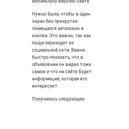
мобильную версию сайта.
Нужно было, чтобы в один
экран без прокрутки
помещался заголовок и
кнопка. Это важно, так как
люди переходят из
социальной сети. Важно
быстро показать, что в
объявлении он видел тоже
самое и что на сайте будет
информация, которая его
интересует.
Получилось следующее: