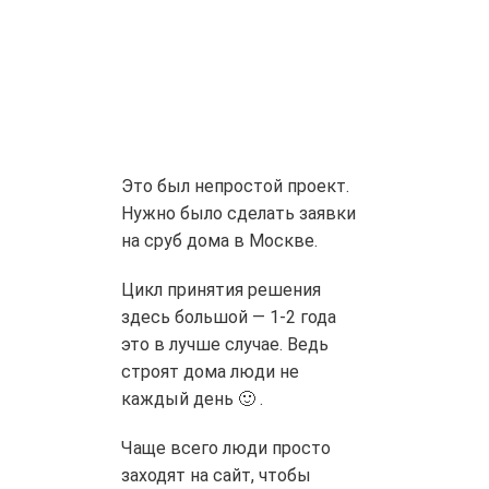
Это был непростой проект.
Нужно было сделать заявки
на сруб дома в Москве.
Цикл принятия решения
здесь большой — 1-2 года
это в лучше случае. Ведь
строят дома люди не
каждый день 🙂 .
Чаще всего люди просто
заходят на сайт, чтобы