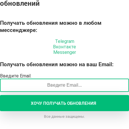
обновлений
Получать обновления можно
в любом
мессенджере
:
Telegram
Вконтакте
Messenger
Получать обновления
можно на ваш
Email
:
Введите Email:
ХОЧУ ПОЛУЧАТЬ ОБНОВЛЕНИЯ
Все данные защищены.