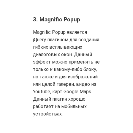
3.
Magnific Popup
Magnific Popup является
jQuery плагином для создания
гибких всплывающих
диалоговых окон. Данный
эффект можно применять не
только к какому-либо блоку,
но также и для изображений
или целой галереи, видео из
Youtube, карт Google Maps.
Данный плагин хорошо
работает на мобильных
устройствах.