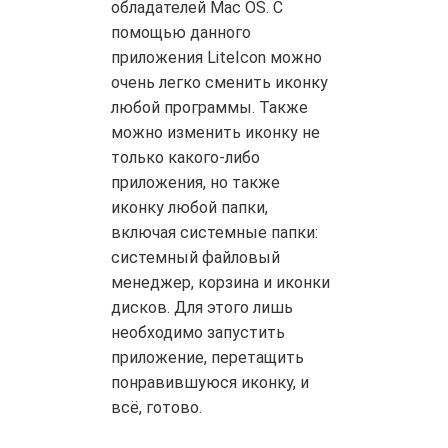
обладателей Mac OS. С
помощью данного
приложения LiteIcon можно
очень легко сменить иконку
любой программы. Также
можно изменить иконку не
только какого-либо
приложения, но также
иконку любой папки,
включая системные папки:
системный файловый
менеджер, корзина и иконки
дисков. Для этого лишь
необходимо запустить
приложение, перетащить
понравившуюся иконку, и
всё, готово.