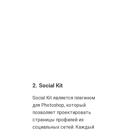
2.
Social Kit
Social Kit является плагином
для Photoshop, который
позволяет проектировать
страницы профилей из
социальных сетей. Каждый