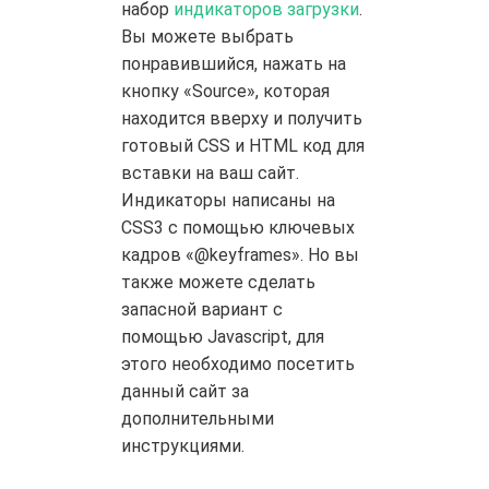
набор
индикаторов загрузки
.
Вы можете выбрать
понравившийся, нажать на
кнопку «Source», которая
находится вверху и получить
готовый CSS и HTML код для
вставки на ваш сайт.
Индикаторы написаны на
CSS3 с помощью ключевых
кадров «@keyframes». Но вы
также можете сделать
запасной вариант с
помощью Javascript, для
этого необходимо посетить
данный сайт за
дополнительными
инструкциями.