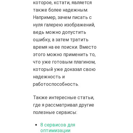
которое, кстати, является
также более надежным.
Например, зачем писать с
нуля галерею изображений,
ведь можно допустить
ошибку, а затем тратить
время на ее поиски. Вместо
этого можно применить то,
что уже готовым плагином,
который уже доказал свою
надежность и
работоспособность.
Также интересные статьи,
где я рассматривал другие
полезные сервисы:
8 сервисов для
оптимизации