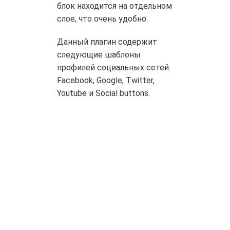
блок находится на отдельном
слое, что очень удобно.
Данный плагин содержит
следующие шаблоны
профилей социальных сетей:
Facebook, Google, Twitter,
Youtube и Social buttons.