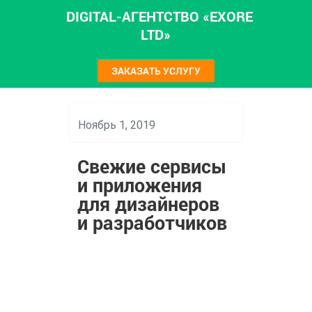
DIGITAL-АГЕНТСТВО «EXORE
LTD»
ЗАКАЗАТЬ УСЛУГУ
Ноябрь 1, 2019
Свежие сервисы
и приложения
для дизайнеров
и разработчиков