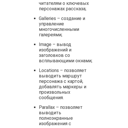
читателям о ключевых
персонажах рассказа;
Galleries – создание и
управление
многочисленными
галереями;
Image – вывод
изображений и
заголовков со
всплывающими окнами;
Locations – позволяет
выводить маршрут
персонажа с картой,
добавлять маркеры и
произвольных
сообщения.
Parallax – позволяет
выводить
полноэкранные
изображения с