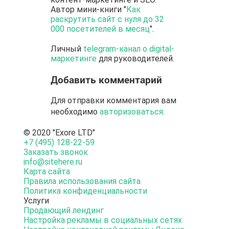
Автор мини-книги "
Как
раскрутить сайт с нуля до 32
000 посетителей в месяц
".
Личный
telegram-канал о digital-
маркетинге
для руководителей.
Добавить комментарий
Для отправки комментария вам
необходимо
авторизоваться
.
© 2020 "Exore LTD"
+7 (495) 128-22-59
Заказать звонок
info@sitehere.ru
Карта сайта
Правила использования сайта
Политика конфиденциальности
Услуги
Продающий лендинг
Настройка рекламы в социальных сетях