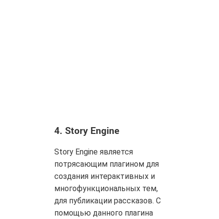
4.
Story Engine
Story Engine является
потрясающим плагином для
создания интерактивных и
многофункциональных тем,
для публикации рассказов. С
помощью данного плагина