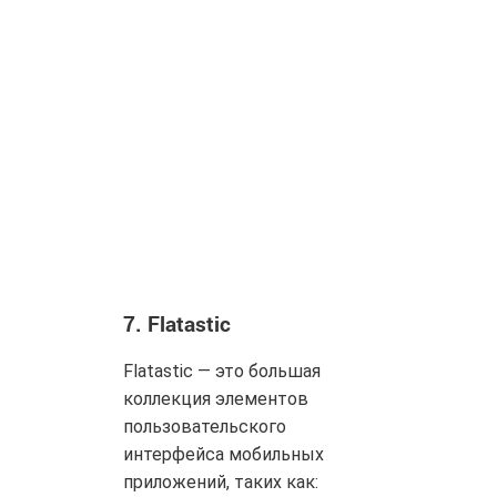
7.
Flatastic
Flatastic — это большая
коллекция элементов
пользовательского
интерфейса мобильных
приложений, таких как: