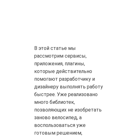
В этой статье мы
рассмотрим сервисы,
приложения, плагины,
которые действительно
помогают разработчику и
дизайнеру выполнять работу
быстрее. Уже реализовано
много библиотек,
позволяющих не изобретать
заново велосипед, а
воспользоваться уже
готовым решением,