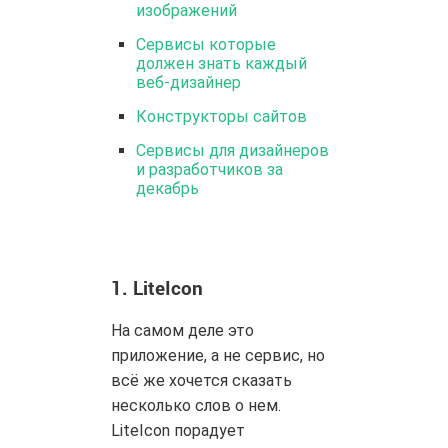
изображений
Сервисы которые
должен знать каждый
веб-дизайнер
Конструкторы сайтов
Сервисы для дизайнеров
и разработчиков за
декабрь
1.
LiteIcon
На самом деле это
приложение, а не сервис, но
всё же хочется сказать
несколько слов о нем.
LiteIcon порадует