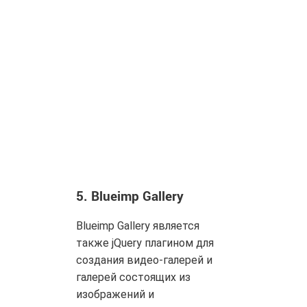
5.
Blueimp Gallery
Blueimp Gallery является
также jQuery плагином для
создания видео-галерей и
галерей состоящих из
изображений и