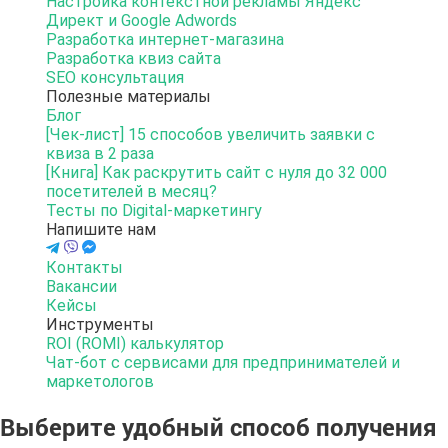
Настройка контекстной рекламы Яндекс
Директ и Google Adwords
Разработка интернет-магазина
Разработка квиз сайта
SEO консультация
Полезные материалы
Блог
[Чек-лист] 15 способов увеличить заявки с
квиза в 2 раза
[Книга] Как раскрутить сайт с нуля до 32 000
посетителей в месяц?
Тесты по Digital-маркетингу
Напишите нам
Контакты
Вакансии
Кейсы
Инструменты
ROI (ROMI) калькулятор
Чат-бот с сервисами для предпринимателей и
маркетологов
Выберите удобный способ получения