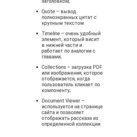
заголовком;
Quote – вывод
полноэкранных цитат с
крупным текстом
Timeline – очень удобный
элемент, который висит
в нижней части и
работает по аналогии с
главами;
Collections – загрузка PDF
или изображения, которое
отображается, когда
пользователь кликает по
компоненту;
Document Viewer –
используется на странице
сайта и позволяет
отображать рассказа из
определенной коллекции