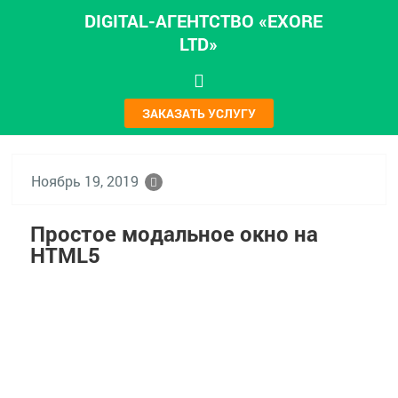
DIGITAL-АГЕНТСТВО «EXORE
LTD»
ЗАКАЗАТЬ УСЛУГУ
Ноябрь 19, 2019
Простое модальное окно на
HTML5