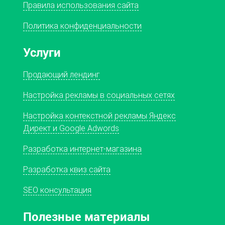
Правила использования сайта
Политика конфиденциальности
Услуги
Продающий лендинг
Настройка рекламы в социальных сетях
Настройка контекстной рекламы Яндекс
Директ и Google Adwords
Разработка интернет-магазина
Разработка квиз сайта
SEO консультация
Полезные материалы