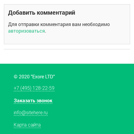
Добавить комментарий
Для отправки комментария вам необходимо
авторизоваться
.
© 2020 "Exore LTD"
+7 (495) 128-22-59
Заказать звонок
info@sitehere.ru
Карта сайта