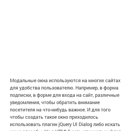
Модальные окна используются на многих сайтах
для удобства пользователю. Например, в форма
подписки, в форме для входа на сайт, различные
уведомления, чтобы обратить внимание
посетителя на что-нибудь важное. И для того
чтобы создать такое окно приходилось
использовать плагин jQuery UI Dialog либо искать