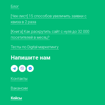
Блог
[Чек-лист] 15 способов увеличить заявки с
квиза в 2 раза
[Книга] Как раскрутить сайт с нуля до 32 000
посетителей в месяц?
Тесты по Digital-маркетингу
Напишите нам
Контакты
Вакансии
Кейсы