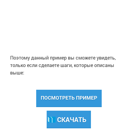
Поэтому данный пример вы сможете увидеть,
только если сделаете шаги, которые описаны
выше:
ПОСМОТРЕТЬ ПРИМЕР
СКАЧАТЬ