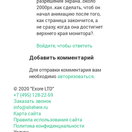
разрешения экрана..около
2000px..как сделать, чтоб он
начал анимацию после того,
как страница закончится, а
не сразу, когда она достигнет
верхнего края монитора?.
Войдите, чтобы ответить
Добавить комментарий
Для отправки комментария вам
необходимо
авторизоваться
.
© 2020 "Exore LTD"
+7 (495) 128-22-59
Заказать звонок
info@sitehere.ru
Карта сайта
Правила использования сайта
Политика конфиденциальности
Услуги