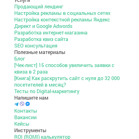
Продающий лендинг
Настройка рекламы в социальных сетях
Настройка контекстной рекламы Яндекс
Директ и Google Adwords
Разработка интернет-магазина
Разработка квиз сайта
SEO консультация
Полезные материалы
Блог
[Чек-лист] 15 способов увеличить заявки с
квиза в 2 раза
[Книга] Как раскрутить сайт с нуля до 32 000
посетителей в месяц?
Тесты по Digital-маркетингу
Напишите нам
Контакты
Вакансии
Кейсы
Инструменты
ROI (ROMI) калькулятор