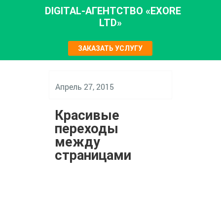
DIGITAL-АГЕНТСТВО «EXORE
LTD»
ЗАКАЗАТЬ УСЛУГУ
Апрель 27, 2015
Красивые
переходы
между
страницами