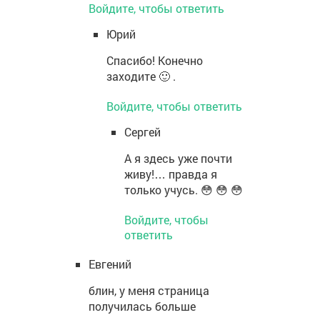
Войдите, чтобы ответить
Юрий
Спасибо! Конечно
заходите 🙂 .
Войдите, чтобы ответить
Сергей
А я здесь уже почти
живу!… правда я
только учусь. 😳 😳 😳
Войдите, чтобы
ответить
Евгений
блин, у меня страница
получилась больше