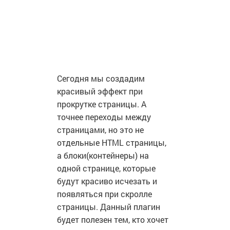
Сегодня мы создадим
красивый эффект при
прокрутке страницы. А
точнее переходы между
страницами, но это не
отдельные HTML страницы,
а блоки(контейнеры) на
одной странице, которые
будут красиво исчезать и
появляться при скролле
страницы. Данный плагин
будет полезен тем, кто хочет