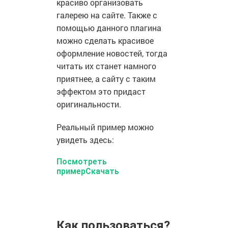
красиво организовать
галерею на сайте. Также с
помощью данного плагина
можно сделать красивое
оформление новостей, тогда
читать их станет намного
приятнее, а сайту с таким
эффектом это придаст
оригинальности.
Реальный пример можно
увидеть здесь:
Посмотреть
пример
Скачать
Как пользоваться?