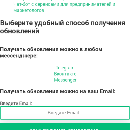
Чат-бот с сервисами для предпринимателей и
маркетологов
Выберите удобный способ получения
обновлений
Получать обновления можно
в любом
мессенджере
:
Telegram
Вконтакте
Messenger
Получать обновления
можно на ваш
Email
:
Введите Email: