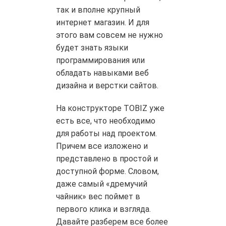
так и вполне крупный
интернет магазин. И для
этого вам совсем не нужно
будет знать языки
программирования или
обладать навыками веб
дизайна и верстки сайтов.
На конструкторе TOBIZ уже
есть все, что необходимо
для работы над проектом.
Причем все изложено и
представлено в простой и
доступной форме. Словом,
даже самый «дремучий
чайник» вес поймет в
первого клика и взгляда.
Давайте разберем все более