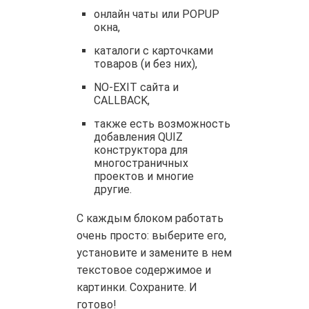
онлайн чаты или POPUP
окна,
каталоги с карточками
товаров (и без них),
NO-EXIT сайта и
CALLBACK,
также есть возможность
добавления QUIZ
конструктора для
многостраничных
проектов и многие
другие.
С каждым блоком работать
очень просто: выберите его,
установите и замените в нем
текстовое содержимое и
картинки. Сохраните. И
готово!