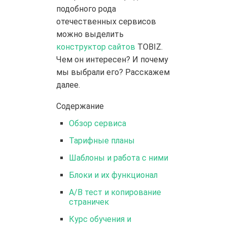
подобного рода
отечественных сервисов
можно выделить
конструктор сайтов
TOBIZ.
Чем он интересен? И почему
мы выбрали его? Расскажем
далее.
Содержание
Обзор сервиса
Тарифные планы
Шаблоны и работа с ними
Блоки и их функционал
А/В тест и копирование
страничек
Курс обучения и