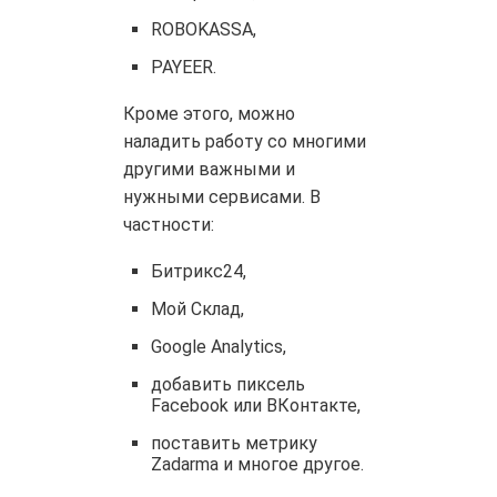
ROBOKASSA,
PAYEER.
Кроме этого, можно
наладить работу со многими
другими важными и
нужными сервисами. В
частности:
Битрикс24,
Мой Склад,
Google Analytics,
добавить пиксель
Facebook или ВКонтакте,
поставить метрику
Zadarma и многое другое.