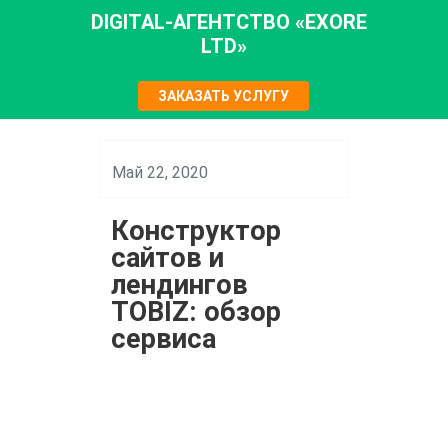
DIGITAL-АГЕНТСТВО «EXORE
LTD»
ЗАКАЗАТЬ УСЛУГУ
Май 22, 2020
Конструктор
сайтов и
лендингов
TOBIZ: обзор
сервиса