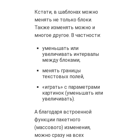
Кстати, в шаблонах можно
менять не только блоки.
Также изменять можно и
многое другое. В частности:
уменьшать или
увеличивать интервалы
между блоками,
менять границы
текстовых полей,
«играть» с параметрами
картинок (уменьшать или
увеличивать).
А благодаря встроенной
функции пакетного
(массового) изменения,
можно сразу на всех