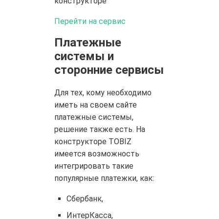
конструкторе
Перейти на сервис
Платежные
системы и
сторонние сервисы
Для тех, кому необходимо
иметь на своем сайте
платежные системы,
решение также есть. На
конструкторе TOBIZ
имеется возможность
интегрировать такие
популярные платежки, как:
Сбербанк,
ИнтерКасса,