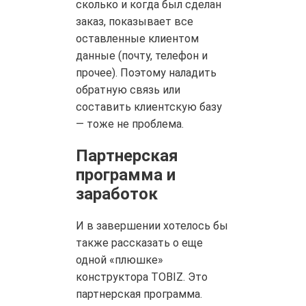
сколько и когда был сделан
заказ, показывает все
оставленные клиентом
данные (почту, телефон и
прочее). Поэтому наладить
обратную связь или
составить клиентскую базу
— тоже не проблема.
Партнерская
программа и
заработок
И в завершении хотелось бы
также рассказать о еще
одной «плюшке»
конструктора TOBIZ. Это
партнерская программа.