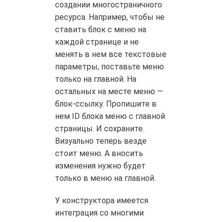
создании многостраничного
ресурса. Например, чтобы не
ставить блок с меню на
каждой странице и не
менять в нем все текстовые
параметры, поставьте меню
только на главной. На
остальных на месте меню —
блок-ссылку. Пропишите в
нем ID блока меню с главной
страницы. И сохраните.
Визуально теперь везде
стоит меню. А вносить
изменения нужно будет
только в меню на главной.
У конструктора имеется
интеграция со многими