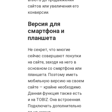
сайтов или увеличения его
конверсии.
Версия для
смартфона и
планшета
Не секрет, что многие
сейчас совершают покупки
на сайте, заходя на него в
основном со смартфона или
планшета. Поэтому иметь
мобильную версию на своем
сайте — крайне необходимо.
Данная функция также есть
и на TOBIZ. Она встроенная.
Подключать дополнительно