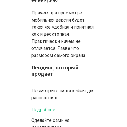
ее не нужно.
Причем при просмотре
мобильная версия будет
такая же удобная и понятная,
как и десктопная.
Практически ничем не
отличается. Разве что
размером самого экрана.
Лендинг, который
продает
Посмотрите наши кейсы
для
разных ниш
Подробнее
Сделайте сами
на