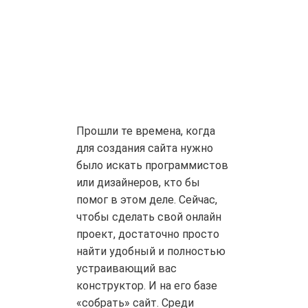
Прошли те времена, когда
для создания сайта нужно
было искать программистов
или дизайнеров, кто бы
помог в этом деле. Сейчас,
чтобы сделать свой онлайн
проект, достаточно просто
найти удобный и полностью
устраивающий вас
конструктор. И на его базе
«собрать» сайт. Среди