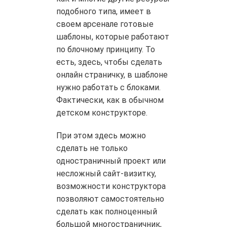
подобного типа, имеет в
своем арсенале готовые
шаблоны, которые работают
по блочному принципу. То
есть, здесь, чтобы сделать
онлайн страничку, в шаблоне
нужно работать с блоками.
Фактически, как в обычном
детском конструкторе.
При этом здесь можно
сделать не только
одностраничный проект или
несложный сайт-визитку,
возможности конструктора
позволяют самостоятельно
сделать как полноценный
большой многостраничник,