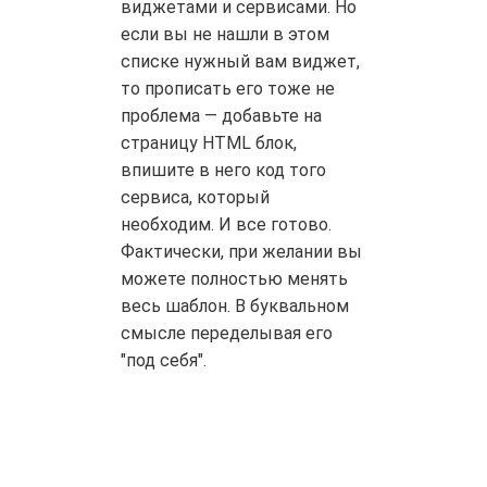
виджетами и сервисами. Но
если вы не нашли в этом
списке нужный вам виджет,
то прописать его тоже не
проблема — добавьте на
страницу HTML блок,
впишите в него код того
сервиса, который
необходим. И все готово.
Фактически, при желании вы
можете полностью менять
весь шаблон. В буквальном
смысле переделывая его
"под себя".