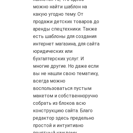
можно найти шаблон на
какую угодно тему. От
продажи детских товаров до
аренды спецтехники. Также
есть шаблоны для создания
интернет магазина, для сайта
юридических или
бухгалтерских услуг. И
многие другие. Но даже если
вы не нашли свою тематику,
всегда можно
воспользоваться пустым
макетом и собственноручно
собрать из блоков всю
конструкцию сайта. Благо
редактор здесь предельно
простой и интуитивно
понятный каждому.