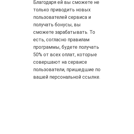
Благодаря ей вы сможете не
только приводить новых
пользователей сервиса и
получать бонусы, вы
сможете зарабатывать. То
есть, согласно правилам
программы, будете получать
50% от всех оплат, которые
совершают на сервисе
пользователи, пришедшие по
вашей персональной ссылке.