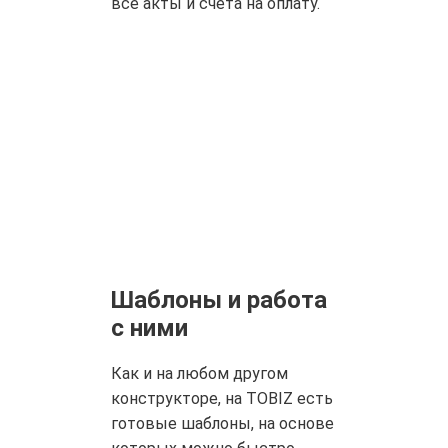
все акты и счета на оплату.
Шаблоны и работа
с ними
Как и на любом другом
конструкторе, на TOBIZ есть
готовые шаблоны, на основе