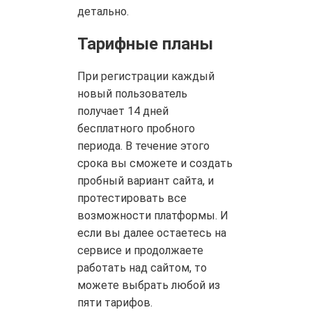
детально.
Тарифные планы
При регистрации каждый
новый пользователь
получает 14 дней
бесплатного пробного
периода. В течение этого
срока вы сможете и создать
пробный вариант сайта, и
протестировать все
возможности платформы. И
если вы далее остаетесь на
сервисе и продолжаете
работать над сайтом, то
можете выбрать любой из
пяти тарифов.