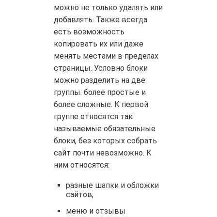
можно не только удалять или
добавлять. Также всегда
есть возможность
копировать их или даже
менять местами в пределах
страницы. Условно блоки
можно разделить на две
группы: более простые и
более сложные. К первой
группе относятся так
называемые обязательные
блоки, без которых собрать
сайт почти невозможно. К
ним относятся:
разные шапки и обложки
сайтов,
меню и отзывы