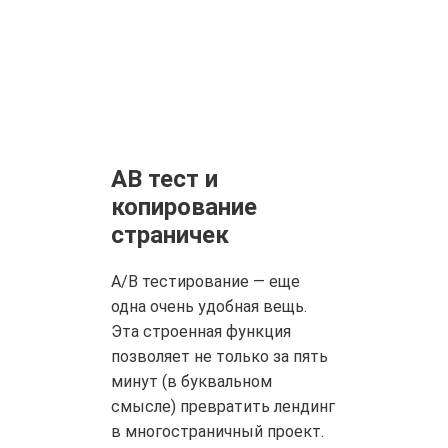
АВ тест и
копирование
страничек
А/В тестирование — еще
одна очень удобная вещь.
Эта строенная функция
позволяет не только за пять
минут (в буквальном
смысле) превратить лендинг
в многостраничный проект.