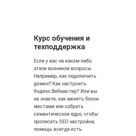
Курс обучения и
техподдержка
Если у вас на каком-либо
этапе возникли вопросы.
Например, как подключить
домен? Как настроить
Яндекс.Вебмастер? Или вы
не знаете, как менять блоки
местами или собрать
семантическое ядро, чтобы
прописать SEO настройки,
помощь всегда есть.