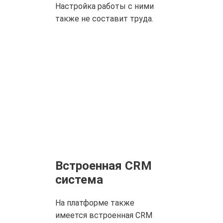
Настройка работы с ними
также не составит труда.
Встроенная CRM
система
На платформе также
имеется встроенная CRM