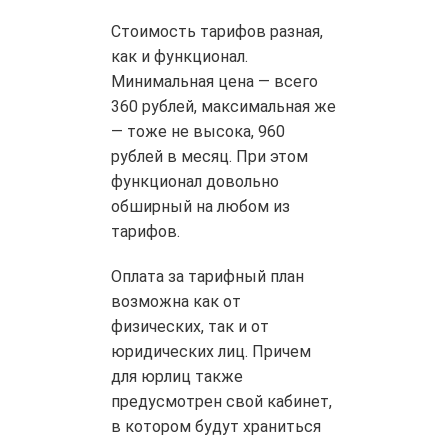
Стоимость тарифов разная,
как и функционал.
Минимальная цена — всего
360 рублей, максимальная же
— тоже не высока, 960
рублей в месяц. При этом
функционал довольно
обширный на любом из
тарифов.
Оплата за тарифный план
возможна как от
физических, так и от
юридических лиц. Причем
для юрлиц также
предусмотрен свой кабинет,
в котором будут храниться