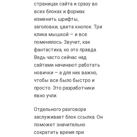
страницах сайта и сразу во
всех блоках и формах
изменить шрифты,
заголовки, цвета кнопок. Три
клика мышкой — и все
поменялось. Звучит, как
фантастика, но это правда.
Ведь часто сейчас над
сайтами начинают работать
новички — а для них важно,
чтобы все было быстро и
просто. Это разработчики
явно учли.
Отдельного разговора
заслуживает блок ссылка. Он
поможет значительно
сократить время при