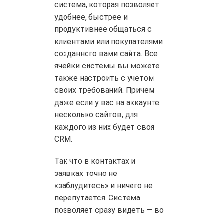
система, которая позволяет
удобнее, быстрее и
продуктивнее общаться с
клиентами или покупателями
созданного вами сайта. Все
ячейки системы вы можете
также настроить с учетом
своих требований. Причем
даже если у вас на аккаунте
несколько сайтов, для
каждого из них будет своя
CRM.
Так что в контактах и
заявках точно не
«заблудитесь» и ничего не
перепутается. Система
позволяет сразу видеть — во