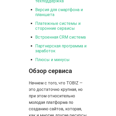
техподдержка
Версия для смартфона и
планшета
Платежные системы и
сторонние сервисы
Встроенная CRM система
Партнерская программа и
заработок
Плюсы и минусы
Обзор сервиса
Начнем с того, что TOBIZ —
это достаточно крупная, но
при этом относительно
молодая платформа по
созданию сайтов, которая,
как и многие другие ресурсы