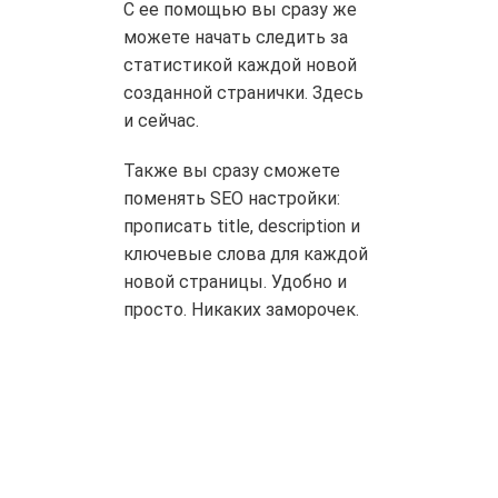
С ее помощью вы сразу же
можете начать следить за
статистикой каждой новой
созданной странички. Здесь
и сейчас.
Также вы сразу сможете
поменять SEO настройки:
прописать title, description и
ключевые слова для каждой
новой страницы. Удобно и
просто. Никаких заморочек.