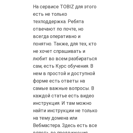
На сервисе TOBIZ для этого
есть не только
техподдержка. Ребята
отвечают по почте, но
всегда оперативно и
понятно. Также, для тех, кто
не хочет спрашивать и
любит во всем разбираться
сам, есть Курс обучения. В
нем в простой и доступной
форме есть ответы на
самые важные вопросы. В
каждой статье есть видео
инструкция. И там можно
найти инструкции не только
на тему домена или
Вебмастера. Здесь есть все
вплоть до продвижения