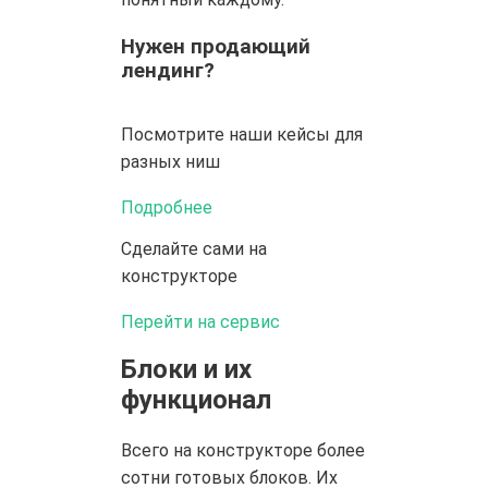
Нужен продающий
лендинг?
Посмотрите наши кейсы
для
разных ниш
Подробнее
Сделайте сами
на
конструкторе
Перейти на сервис
Блоки и их
функционал
Всего на конструкторе более
сотни готовых блоков. Их