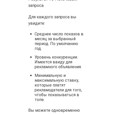
запроса.
Для каждого запроса вы
увидите:
Среднее число показов в
месяц за выбранный
период. По умолчанию
год.
Уровень конкуренции.
Имеется ввиду для
рекламного объявления.
Минимальную и
максимальную ставку,
которые платят
рекламодатели для того,
чтобы показываться в
топе.
Вы можете одновременно