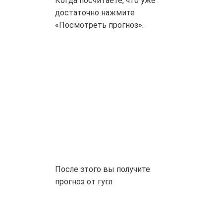
Когда посчитаете, что уже
достаточно нажмите
«Посмотреть прогноз».
После этого вы получите
прогноз от гугл