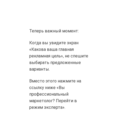
Теперь важный момент:
Когда вы увидите экран
«Какова ваша главная
рекламная цель», не спешите
выбирать предложенные
варианты.
Вместо этого нажмите на
ссылку ниже «Вы
профессиональный
маркетолог? Перейти в
режим эксперта».