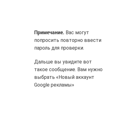
Примечание.
Вас могут
попросить повторно ввести
пароль для проверки.
Дальше вы увидите вот
такое сообщение. Вам нужно
выбрать «Новый аккаунт
Google рекламы»