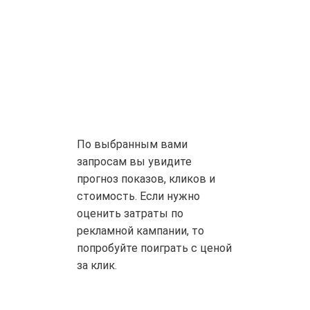
По выбранным вами
запросам вы увидите
прогноз показов, кликов и
стоимость. Если нужно
оценить затраты по
рекламной кампании, то
попробуйте поиграть с ценой
за клик.