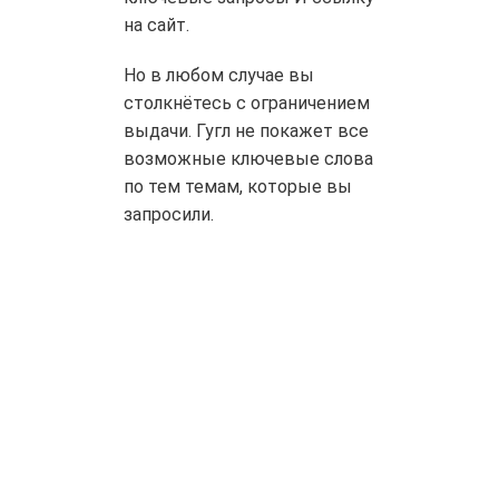
на сайт.
Но в любом случае вы
столкнётесь с ограничением
выдачи. Гугл не покажет все
возможные ключевые слова
по тем темам, которые вы
запросили.