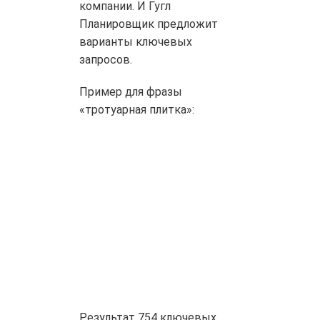
компании. И Гугл
Планировщик предложит
варианты ключевых
запросов.
Пример для фразы
«тротуарная плитка»:
Результат 754 ключевых