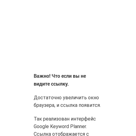
Важно! Что если вы не
видите ссылку.
Достаточно увеличить окно
браузера, и ссылка появится.
Так реализован интерфейс
Google Keyword Planner.
Ссылка отображается с