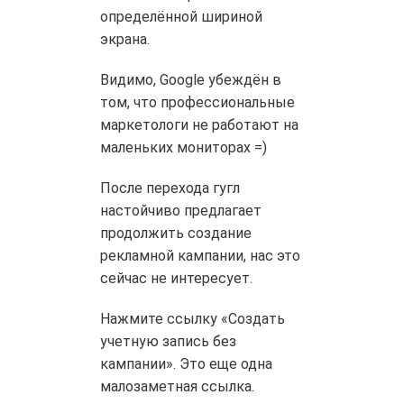
определённой шириной
экрана.
Видимо, Google убеждён в
том, что профессиональные
маркетологи не работают на
маленьких мониторах =)
После перехода гугл
настойчиво предлагает
продолжить создание
рекламной кампании, нас это
сейчас не интересует.
Нажмите ссылку «Создать
учетную запись без
кампании». Это еще одна
малозаметная ссылка.