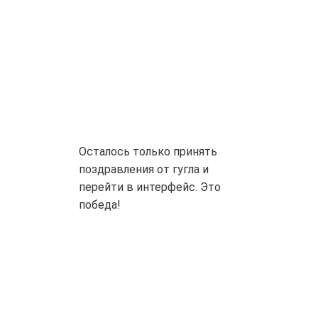
Осталось только принять
поздравления от гугла и
перейти в интерфейс. Это
победа!