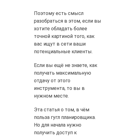
Поэтому есть смысл
разобраться в этом, если вы
хотите обладать более
точной картиной того, как
вас ищут в сети ваши
потенциальные клиенты.
Если вы ещё не знаете, как
получать максимальную
отдачу от этого
инструмента, то вы в
нужном месте.
Эта статья о том, в чём
польза гугл планировщика.
Но для начала нужно
получить доступ к