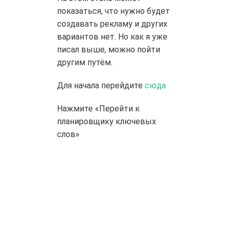
показаться, что нужно будет
создавать рекламу и других
вариантов нет. Но как я уже
писал выше, можно пойти
другим путём.
Для начала перейдите
сюда
Нажмите «Перейти к
планировщику ключевых
слов»