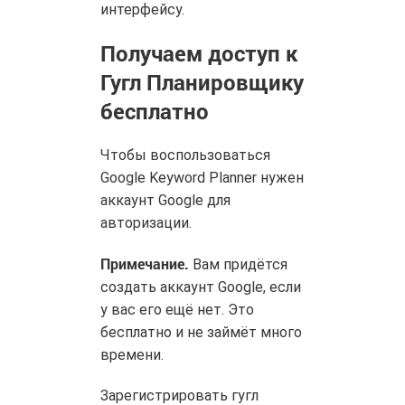
интерфейсу.
Получаем доступ к
Гугл Планировщику
бесплатно
Чтобы воспользоваться
Google Keyword Planner нужен
аккаунт Google для
авторизации.
Примечание.
Вам придётся
создать аккаунт Google, если
у вас его ещё нет. Это
бесплатно и не займёт много
времени.
Зарегистрировать гугл