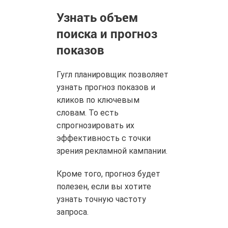
Узнать объем
поиска и прогноз
показов
Гугл планировщик позволяет
узнать прогноз показов и
кликов по ключевым
словам. То есть
спрогнозировать их
эффективность с точки
зрения рекламной кампании.
Кроме того, прогноз будет
полезен, если вы хотите
узнать точную частоту
запроса.