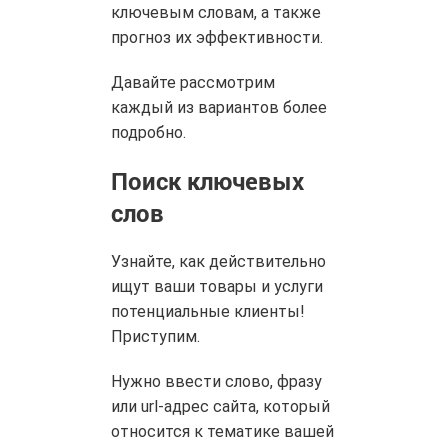
ключевым словам, а также
прогноз их эффективности.
Давайте рассмотрим
каждый из вариантов более
подробно.
Поиск ключевых
слов
Узнайте, как действительно
ищут ваши товары и услуги
потенциальные клиенты!
Приступим.
Нужно ввести слово, фразу
или url-адрес сайта, который
относится к тематике вашей