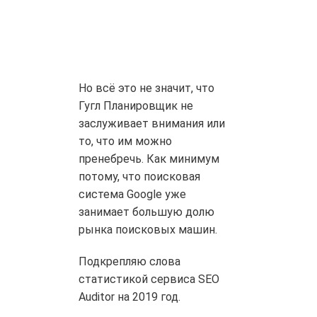
Но всё это не значит, что
Гугл Планировщик не
заслуживает внимания или
то, что им можно
пренебречь. Как минимум
потому, что поисковая
система Google уже
занимает большую долю
рынка поисковых машин.
Подкрепляю слова
статистикой сервиса SEO
Auditor на 2019 год.