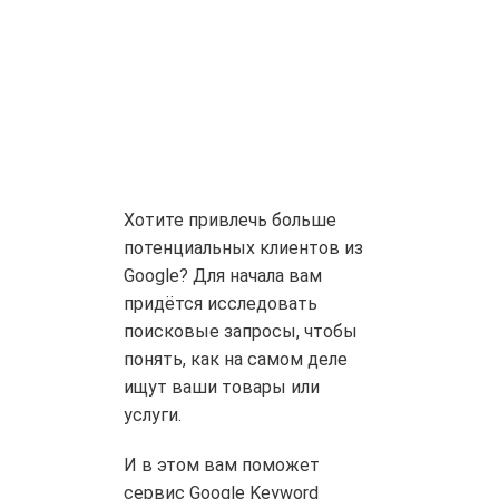
Хотите привлечь больше
потенциальных клиентов из
Google? Для начала вам
придётся исследовать
поисковые запросы, чтобы
понять, как на самом деле
ищут ваши товары или
услуги.
И в этом вам поможет
сервис Google Keyword