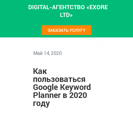
DIGITAL-АГЕНТСТВО «EXORE
LTD»
ЗАКАЗАТЬ УСЛУГУ
Май 14, 2020
Как
пользоваться
Google Keyword
Planner в 2020
году