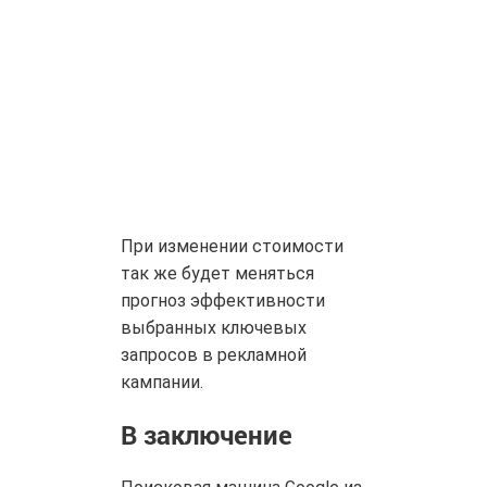
При изменении стоимости
так же будет меняться
прогноз эффективности
выбранных ключевых
запросов в рекламной
кампании.
В заключение