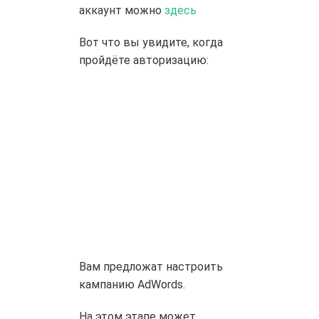
аккаунт можно
здесь
Вот что вы увидите, когда
пройдёте авторизацию:
Вам предложат настроить
кампанию AdWords.
На этом этапе может