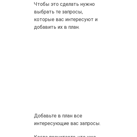
Чтобы это сделать нужно
выбрать те запросы,
которые вас интересуют и
добавить их в план.
Добавьте в план все
интересующие вас запросы.