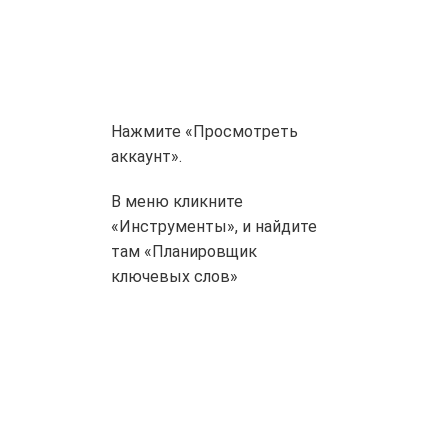
Нажмите «Просмотреть
аккаунт».
В меню кликните
«Инструменты», и найдите
там «Планировщик
ключевых слов»