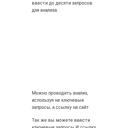
ввести до десяти запросов
для анализа.
Можно проводить анализ,
используя не ключевые
запросы, а ссылку на сайт.
Так же вы можете ввести
ключевые запросы И ссылку