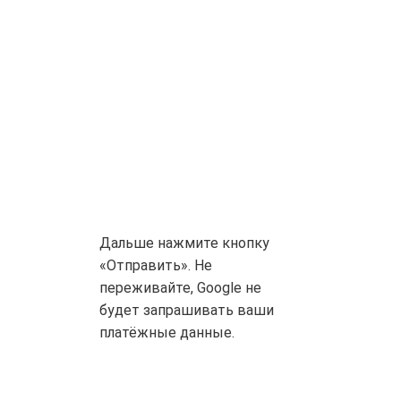
Дальше нажмите кнопку
«Отправить». Не
переживайте, Google не
будет запрашивать ваши
платёжные данные.