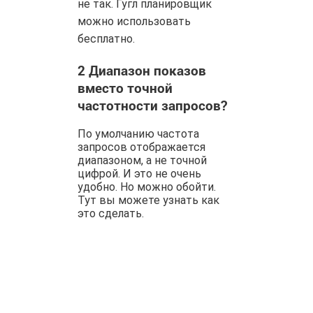
не так. Гугл планировщик
можно использовать
бесплатно.
2
Диапазон показов
вместо точной
частотности запросов?
По умолчанию частота
запросов отображается
диапазоном, а не точной
цифрой. И это не очень
удобно. Но можно обойти.
Тут вы можете узнать как
это сделать.