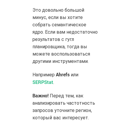
Это довольно большой
минус, если вы хотите
собрать семантическое
ядро. Если вам недостаточно
результатов с гугл
планировщика, тогда вы
можете воспользоваться
другими инструментами.
Ahrefs
Например
или
SERPStat
.
Важно!
Перед тем, как
анализировать частотность
запросов уточните регион,
который вас интересует.