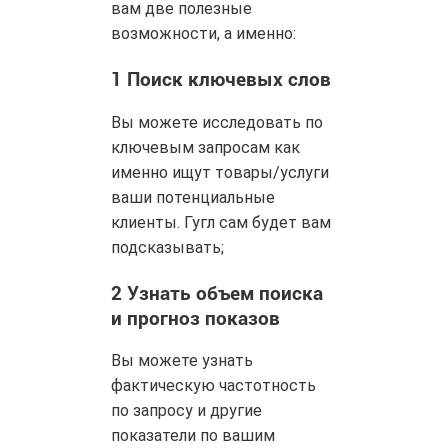
вам две полезные
возможности, а именно:
1
Поиск ключевых слов
Вы можете исследовать по
ключевым запросам как
именно ищут товары/услуги
ваши потенциальные
клиенты. Гугл сам будет вам
подсказывать;
2
Узнать объем поиска
и прогноз показов
Вы можете узнать
фактическую частотность
по запросу и другие
показатели по вашим