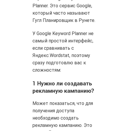
Planner. Это сервис Google,
который часто называют
Гугл Планировщик в Рунете.
У Google Keyword Planner не
самый простой интерфейс,
если сравнивать с
Яндекс.Wordstat, поэтому
сразу подготовлю вас к
сложностям:
1
Нужно ли создавать
рекламную кампанию?
Может показаться, что для
получения доступа
необходимо создать
рекламную кампанию. Это