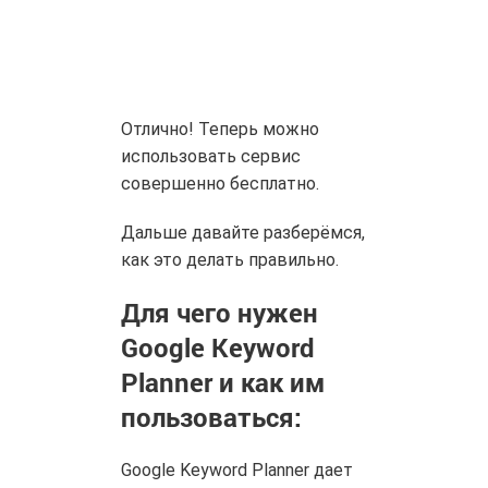
Отлично! Теперь можно
использовать сервис
совершенно бесплатно.
Дальше давайте разберёмся,
как это делать правильно.
Для чего нужен
Google Keyword
Planner и как им
пользоваться:
Google Keyword Planner дает