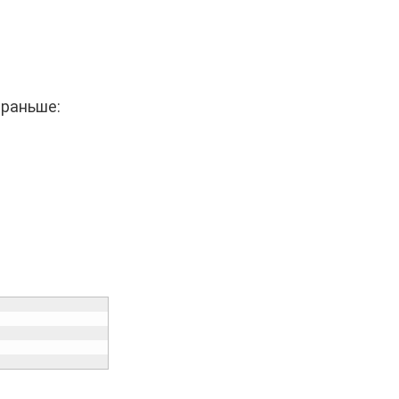
 раньше: