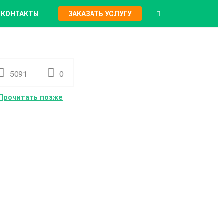
КОНТАКТЫ
ЗАКАЗАТЬ УСЛУГУ
5091
0
Прочитать позже