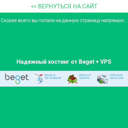
<< ВЕРНУТЬСЯ НА САЙТ
Скорее всего вы попали на данную страницу напрямую...
Надежный хостинг от Beget + VPS